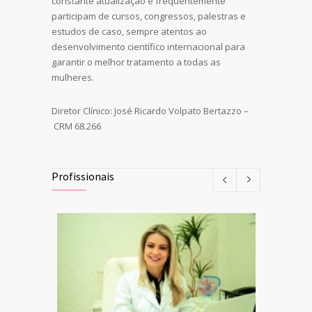
constante atualização e frequentemente
participam de cursos, congressos, palestras e
estudos de caso, sempre atentos ao
desenvolvimento científico internacional para
garantir o melhor tratamento a todas as
mulheres.
Diretor Clínico: José Ricardo Volpato Bertazzo –
CRM 68.266
Profissionais