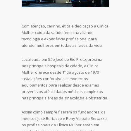
1
2
3
4
5
6
Com atenção, carinho, ética e dedicação a Clínica
Mulher cuida da saúde feminina aliando
tecnologia e experiência profissional para
atender mulheres em todas as fases da vida.
Localizada em São José do Rio Preto, próxima
aos principais hospitais da cidade, a Clínica
Mulher oferece desde 1º de agosto de 1970
instalações confortáveis e modernos
equipamentos para realizar desde exames
preventivos até cuidados médicos complexos
nas principais áreas da ginecologia e obstetrícia.
Assim como sempre fizeram os fundadores, os
médicos José Bertazzo e Reny Volpato Bertazzo,
os profissionais da Clínica Mulher estão em