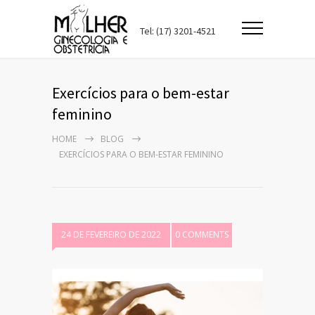
Tel: (17) 3201-4521
Exercícios para o bem-estar
feminino
HOME
BLOG
EXERCÍCIOS PARA O BEM-ESTAR FEMININO
24 DE FEVEREIRO DE 2022
0 COMMENTS