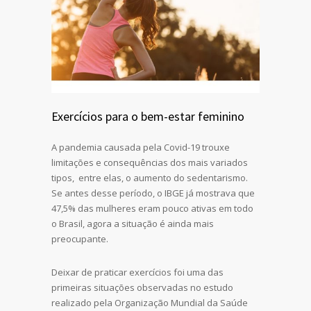
Exercícios para o bem-estar feminino
A pandemia causada pela Covid-19 trouxe
limitações e consequências dos mais variados
tipos, entre elas, o aumento do sedentarismo.
Se antes desse período, o IBGE já mostrava que
47,5% das mulheres eram pouco ativas em todo
o Brasil, agora a situação é ainda mais
preocupante.
Deixar de praticar exercícios foi uma das
primeiras situações observadas no estudo
realizado pela Organização Mundial da Saúde