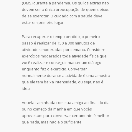
(OMS) durante a pandemia. Os quilos extras não
devem ser a única preocupação de quem deixou
de se exercitar. O cuidado com a saúde deve
estar em primeiro lugar.
Para recuperar o tempo perdido, o primeiro
passo é realizar de 150 a 300 minutos de
atividades moderadas por semana. Considere
exercícios moderados toda atividade física que
você realizar e conseguir manter um diálogo
enquanto faz o exercício. Conversar
normalmente durante a atividade é uma amostra
que ele tem baixa intensidade, ou seja, não é
ideal.
Aquela caminhada com sua amiga ao final do dia
ou no começo da manhã em que vocês
aproveitam para conversar certamente é melhor
que nada, mas não é o suficiente.