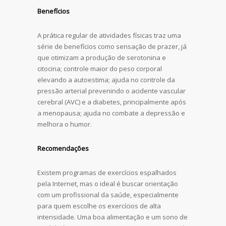
Benefícios
A prática regular de atividades físicas traz uma
série de benefícios como sensação de prazer, já
que otimizam a produção de serotonina e
citocina; controle maior do peso corporal
elevando a autoestima; ajuda no controle da
pressão arterial prevenindo o acidente vascular
cerebral (AVC) e a diabetes, principalmente após
a menopausa; ajuda no combate a depressão e
melhora o humor.
Recomendações
Existem programas de exercícios espalhados
pela Internet, mas o ideal é buscar orientação
com um profissional da saúde, especialmente
para quem escolhe os exercícios de alta
intensidade. Uma boa alimentação e um sono de