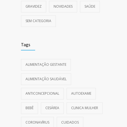
GRAVIDEZ
NOVIDADES
SAÚDE
SEM CATEGORIA
Tags
ALIMENTAÇÃO GESTANTE
ALIMENTAÇÃO SAUDÁVEL
ANTICONCEPCIONAL
AUTOEXAME
BEBÊ
CESÁREA
CLINICA MULHER
CORONAVÍRUS
CUIDADOS