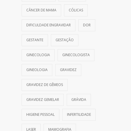
CÂNCER DE MAMA
CÓLICAS
DIFICULDADE ENGRAVIDAR
DOR
GESTANTE
GESTAÇÃO
GINECOLOGIA
GINECOLOGISTA
GINEOLOGIA
GRAVIDEZ
GRAVIDEZ DE GÊMEOS
GRAVIDEZ GEMELAR
GRÁVIDA
HIGIENE PESSOAL
INFERTILIDADE
LASER
MAMOGRAFIA