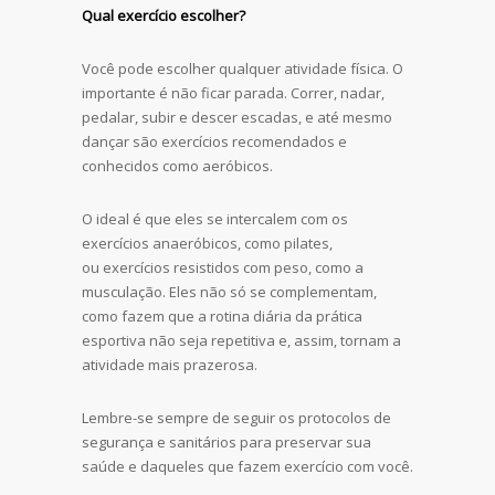
Qual exercício escolher?
Você pode escolher qualquer atividade física. O
importante é não ficar parada. Correr, nadar,
pedalar, subir e descer escadas, e até mesmo
dançar são exercícios recomendados e
conhecidos como aeróbicos.
O ideal é que eles se intercalem com os
exercícios anaeróbicos, como pilates,
ou exercícios resistidos com peso, como a
musculação. Eles não só se complementam,
como fazem que a rotina diária da prática
esportiva não seja repetitiva e, assim, tornam a
atividade mais prazerosa.
Lembre-se sempre de seguir os protocolos de
segurança e sanitários para preservar sua
saúde e daqueles que fazem exercício com você.