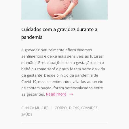
Cuidados com a gravidez durante a
pandemia
A gravidez naturalmente aflora diversos
sentimentos e deixa mais sensíveis as futuras
mamães. Preocupações com a gestação, com o
bebê ou como será o parto fazem parte da vida
da gestante. Desde o início da pandemia de
Covid-19, esses sentimentos, aliados ao receio
de contaminação, foram potencializados entre
Read more
as gestantes.
CLÍNICA MULHER
CORPO
,
DICAS
,
GRAVIDEZ
,
SAÚDE