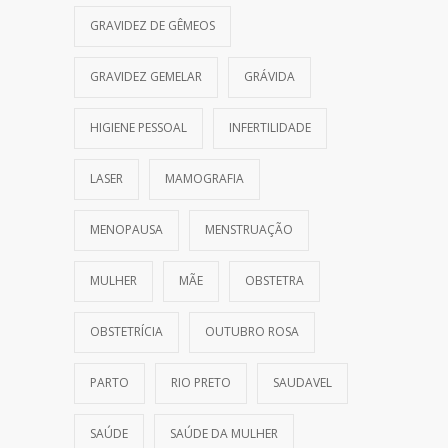
GRAVIDEZ DE GÊMEOS
GRAVIDEZ GEMELAR
GRÁVIDA
HIGIENE PESSOAL
INFERTILIDADE
LASER
MAMOGRAFIA
MENOPAUSA
MENSTRUAÇÃO
MULHER
MÃE
OBSTETRA
OBSTETRÍCIA
OUTUBRO ROSA
PARTO
RIO PRETO
SAUDAVEL
SAÚDE
SAÚDE DA MULHER