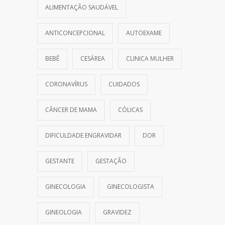
ALIMENTAÇÃO SAUDÁVEL
ANTICONCEPCIONAL
AUTOEXAME
BEBÊ
CESÁREA
CLINICA MULHER
CORONAVÍRUS
CUIDADOS
CÂNCER DE MAMA
CÓLICAS
DIFICULDADE ENGRAVIDAR
DOR
GESTANTE
GESTAÇÃO
GINECOLOGIA
GINECOLOGISTA
GINEOLOGIA
GRAVIDEZ