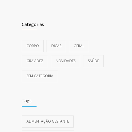
Categorias
CORPO
DICAS
GERAL
GRAVIDEZ
NOVIDADES
SAÚDE
SEM CATEGORIA
Tags
ALIMENTAÇÃO GESTANTE