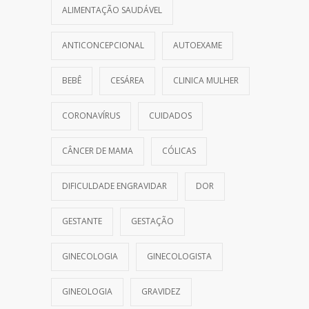
ALIMENTAÇÃO SAUDÁVEL
ANTICONCEPCIONAL
AUTOEXAME
BEBÊ
CESÁREA
CLINICA MULHER
CORONAVÍRUS
CUIDADOS
CÂNCER DE MAMA
CÓLICAS
DIFICULDADE ENGRAVIDAR
DOR
GESTANTE
GESTAÇÃO
GINECOLOGIA
GINECOLOGISTA
GINEOLOGIA
GRAVIDEZ