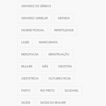
GRAVIDEZ DE GÊMEOS
GRAVIDEZ GEMELAR
GRÁVIDA
HIGIENE PESSOAL
INFERTILIDADE
LASER
MAMOGRAFIA
MENOPAUSA
MENSTRUAÇÃO
MULHER
MÃE
OBSTETRA
OBSTETRÍCIA
OUTUBRO ROSA
PARTO
RIO PRETO
SAUDAVEL
SAÚDE
SAÚDE DA MULHER