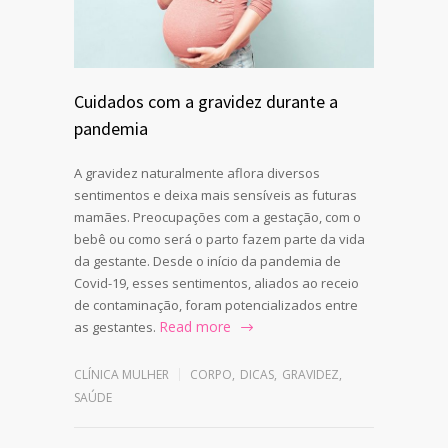
Cuidados com a gravidez durante a
pandemia
A gravidez naturalmente aflora diversos
sentimentos e deixa mais sensíveis as futuras
mamães. Preocupações com a gestação, com o
bebê ou como será o parto fazem parte da vida
da gestante. Desde o início da pandemia de
Covid-19, esses sentimentos, aliados ao receio
de contaminação, foram potencializados entre
Read more
as gestantes.
CLÍNICA MULHER
CORPO
,
DICAS
,
GRAVIDEZ
,
SAÚDE