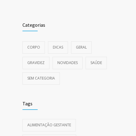
Categorias
CORPO
DICAS
GERAL
GRAVIDEZ
NOVIDADES
SAÚDE
SEM CATEGORIA
Tags
ALIMENTAÇÃO GESTANTE