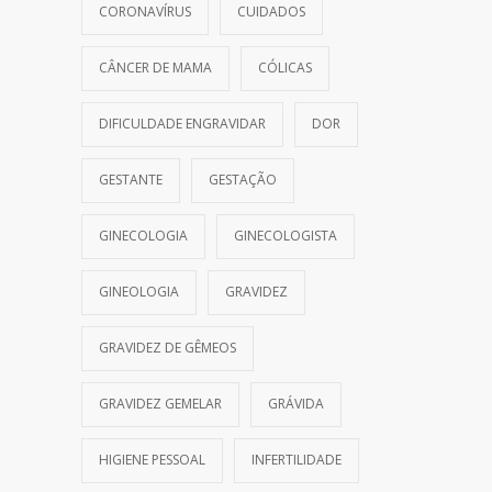
CORONAVÍRUS
CUIDADOS
CÂNCER DE MAMA
CÓLICAS
DIFICULDADE ENGRAVIDAR
DOR
GESTANTE
GESTAÇÃO
GINECOLOGIA
GINECOLOGISTA
GINEOLOGIA
GRAVIDEZ
GRAVIDEZ DE GÊMEOS
GRAVIDEZ GEMELAR
GRÁVIDA
HIGIENE PESSOAL
INFERTILIDADE