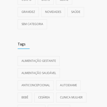
GRAVIDEZ
NOVIDADES
SAÚDE
SEM CATEGORIA
Tags
ALIMENTAÇÃO GESTANTE
ALIMENTAÇÃO SAUDÁVEL
ANTICONCEPCIONAL
AUTOEXAME
BEBÊ
CESÁREA
CLINICA MULHER