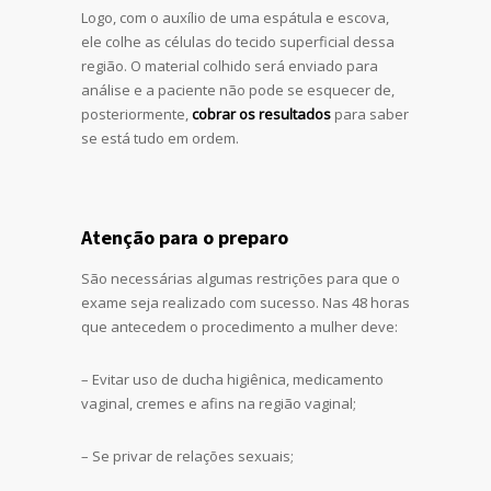
Logo, com o auxílio de uma espátula e escova,
ele colhe as células do tecido superficial dessa
região. O material colhido será enviado para
análise e a paciente não pode se esquecer de,
posteriormente,
cobrar os resultados
para saber
se está tudo em ordem.
Atenção para o preparo
São necessárias algumas restrições para que o
exame seja realizado com sucesso. Nas 48 horas
que antecedem o procedimento a mulher deve:
– Evitar uso de ducha higiênica, medicamento
vaginal, cremes e afins na região vaginal;
– Se privar de relações sexuais;