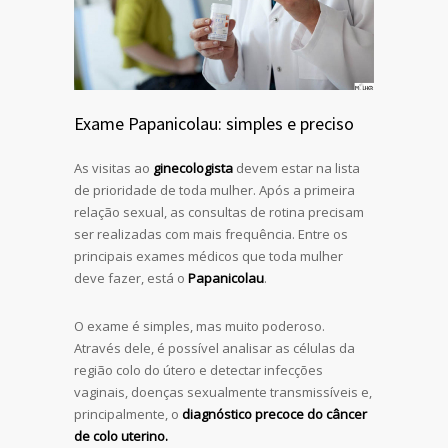
Exame Papanicolau: simples e preciso
As visitas ao
ginecologista
devem estar na lista
de prioridade de toda mulher. Após a primeira
relação sexual, as consultas de rotina precisam
ser realizadas com mais frequência. Entre os
principais exames médicos que toda mulher
deve fazer, está o
Papanicolau
.
O exame é simples, mas muito poderoso.
Através dele, é possível analisar as células da
região colo do útero e detectar infecções
vaginais, doenças sexualmente transmissíveis e,
principalmente, o
diagnóstico precoce do câncer
de colo uterino.