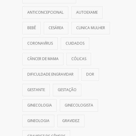
ANTICONCEPCIONAL
AUTOEXAME
BEBÊ
CESÁREA
CLINICA MULHER
CORONAVÍRUS
CUIDADOS
CÂNCER DE MAMA
CÓLICAS
DIFICULDADE ENGRAVIDAR
DOR
GESTANTE
GESTAÇÃO
GINECOLOGIA
GINECOLOGISTA
GINEOLOGIA
GRAVIDEZ