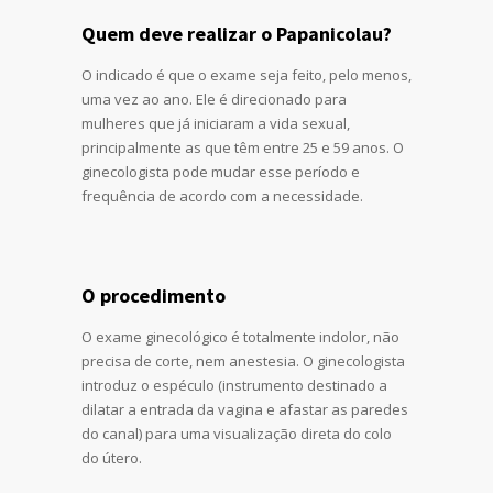
Quem deve realizar o Papanicolau?
O indicado é que o exame seja feito, pelo menos,
uma vez ao ano. Ele é direcionado para
mulheres que já iniciaram a vida sexual,
principalmente as que têm entre 25 e 59 anos. O
ginecologista pode mudar esse período e
frequência de acordo com a necessidade.
O procedimento
O exame ginecológico é totalmente indolor, não
precisa de corte, nem anestesia. O ginecologista
introduz o espéculo (instrumento destinado a
dilatar a entrada da vagina e afastar as paredes
do canal) para uma visualização direta do colo
do útero.