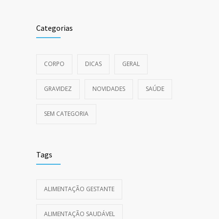
Categorias
CORPO
DICAS
GERAL
GRAVIDEZ
NOVIDADES
SAÚDE
SEM CATEGORIA
Tags
ALIMENTAÇÃO GESTANTE
ALIMENTAÇÃO SAUDÁVEL